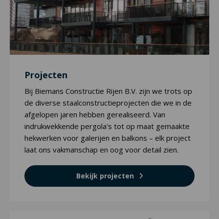
Projecten
Bij Biemans Constructie Rijen B.V. zijn we trots op
de diverse staalconstructieprojecten die we in de
afgelopen jaren hebben gerealiseerd. Van
indrukwekkende pergola's tot op maat gemaakte
hekwerken voor galerijen en balkons – elk project
laat ons vakmanschap en oog voor detail zien.
Bekijk projecten