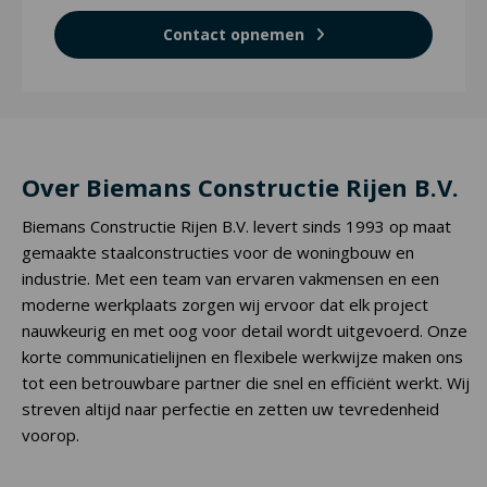
Contact opnemen
Over Biemans Constructie Rijen B.V.
Biemans Constructie Rijen B.V. levert sinds 1993 op maat
gemaakte staalconstructies voor de woningbouw en
industrie. Met een team van ervaren vakmensen en een
moderne werkplaats zorgen wij ervoor dat elk project
nauwkeurig en met oog voor detail wordt uitgevoerd. Onze
korte communicatielijnen en flexibele werkwijze maken ons
tot een betrouwbare partner die snel en efficiënt werkt. Wij
streven altijd naar perfectie en zetten uw tevredenheid
voorop.