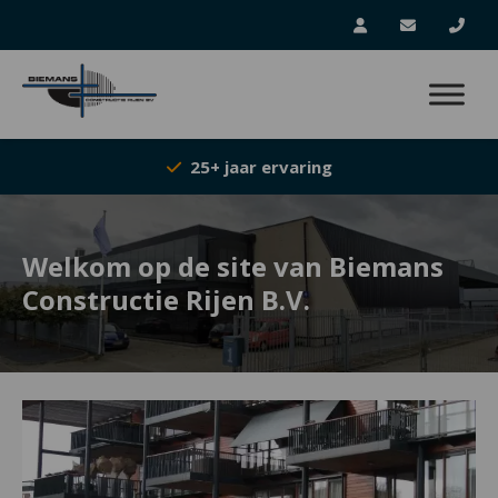
25+ jaar ervaring
Welkom op de site van Biemans
Constructie Rijen B.V.