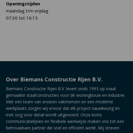
Openingstijden
maandag t/m vrijdag
07:30 tot 16:15
Over Biemans Constructie Rijen B.V.
Biemans Constructie Rijen B.V. levert sinds 1993 op maat
gemaakte staalconstructies voor de woningbouw en industrie.
Met een team van ervaren vakmensen en een moderne
werkplaats zorgen wij ervoor dat elk project nauwkeurig en
met oog voor detail wordt uitgevoerd. Onze korte
communicatielijnen en flexibele werkwijze maken ons tot een
betrouwbare partner die snel en efficiënt werkt. Wij streven