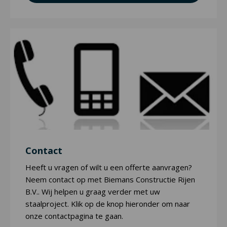
Contact
Heeft u vragen of wilt u een offerte aanvragen?
Neem contact op met Biemans Constructie Rijen
B.V.. Wij helpen u graag verder met uw
staalproject. Klik op de knop hieronder om naar
onze contactpagina te gaan.