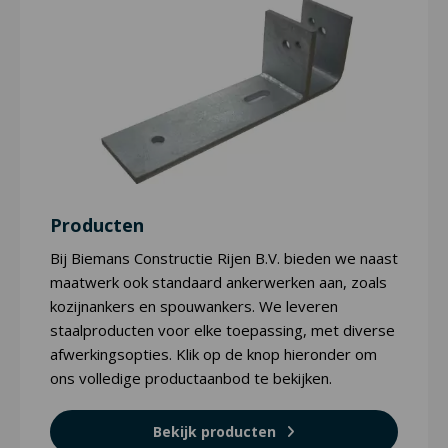
Producten
Bij Biemans Constructie Rijen B.V. bieden we naast
maatwerk ook standaard ankerwerken aan, zoals
kozijnankers en spouwankers. We leveren
staalproducten voor elke toepassing, met diverse
afwerkingsopties. Klik op de knop hieronder om
ons volledige productaanbod te bekijken.
Bekijk producten