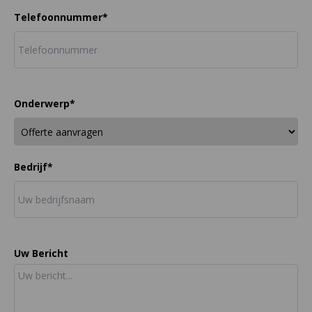
Telefoonnummer*
Onderwerp*
Bedrijf*
Uw Bericht