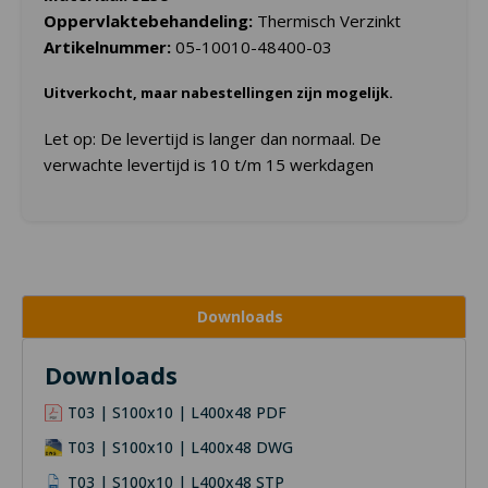
Oppervlaktebehandeling:
Thermisch Verzinkt
Artikelnummer:
05-10010-48400-03
Uitverkocht, maar nabestellingen zijn mogelijk.
Let op: De levertijd is langer dan normaal. De
verwachte levertijd is 10 t/m 15 werkdagen
Downloads
Downloads
T03 | S100x10 | L400x48 PDF
T03 | S100x10 | L400x48 DWG
T03 | S100x10 | L400x48 STP