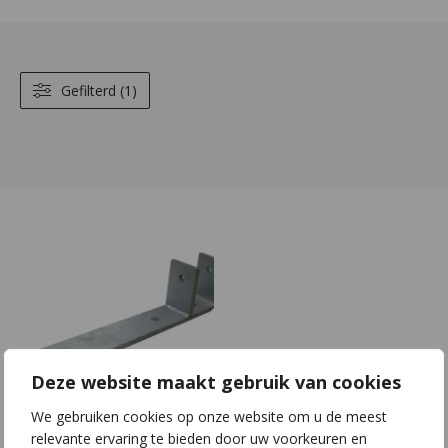
Gefilterd (1)
Deze website maakt gebruik van cookies
We gebruiken cookies op onze website om u de meest
F03 | S60x10 |
relevante ervaring te bieden door uw voorkeuren en
L400x100