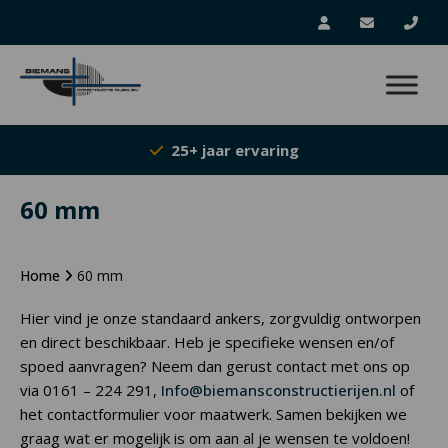
25+ jaar ervaring
60 mm
Home
60 mm
Hier vind je onze standaard ankers, zorgvuldig ontworpen
en direct beschikbaar. Heb je specifieke wensen en/of
spoed aanvragen? Neem dan gerust contact met ons op
via 0161 – 224 291,
Info@biemansconstructierijen.nl
of
het contactformulier voor maatwerk. Samen bekijken we
graag wat er mogelijk is om aan al je wensen te voldoen!