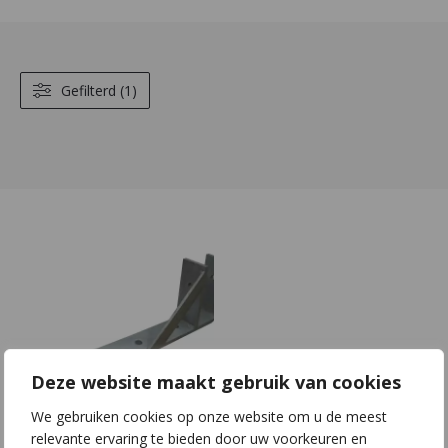
Gefilterd (1)
Deze website maakt gebruik van cookies
We gebruiken cookies op onze website om u de meest
F10 | S60x10 |
relevante ervaring te bieden door uw voorkeuren en
L400x150