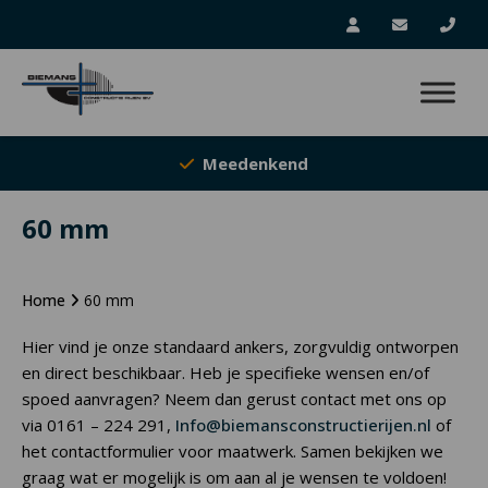
Meedenkend
60 mm
Home
60 mm
Hier vind je onze standaard ankers, zorgvuldig ontworpen
en direct beschikbaar. Heb je specifieke wensen en/of
spoed aanvragen? Neem dan gerust contact met ons op
via 0161 – 224 291,
Info@biemansconstructierijen.nl
of
het contactformulier voor maatwerk. Samen bekijken we
graag wat er mogelijk is om aan al je wensen te voldoen!