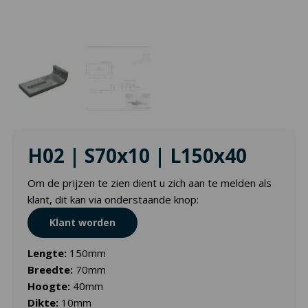
H02 | S70x10 | L150x40
Om de prijzen te zien dient u zich aan te melden als
klant, dit kan via onderstaande knop:
Klant worden
Lengte:
150mm
Breedte:
70mm
Hoogte:
40mm
Dikte:
10mm