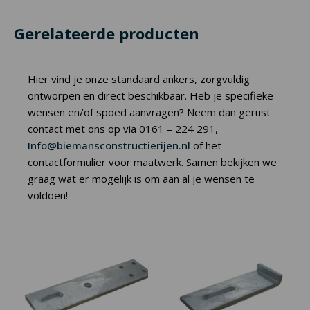
Gerelateerde producten
Hier vind je onze standaard ankers, zorgvuldig
ontworpen en direct beschikbaar. Heb je specifieke
wensen en/of spoed aanvragen? Neem dan gerust
contact met ons op via 0161 – 224 291,
Info@biemansconstructierijen.nl
of het
contactformulier voor maatwerk. Samen bekijken we
graag wat er mogelijk is om aan al je wensen te
voldoen!