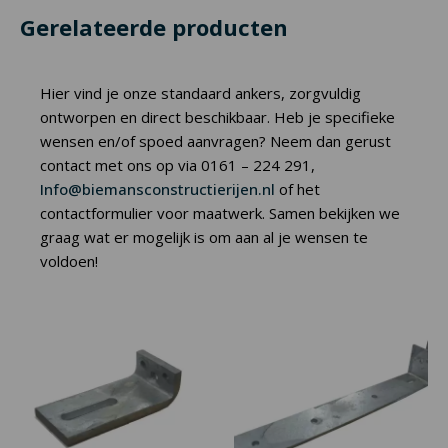
Gerelateerde producten
Hier vind je onze standaard ankers, zorgvuldig
ontworpen en direct beschikbaar. Heb je specifieke
wensen en/of spoed aanvragen? Neem dan gerust
contact met ons op via 0161 – 224 291,
Info@biemansconstructierijen.nl
of het
contactformulier voor maatwerk. Samen bekijken we
graag wat er mogelijk is om aan al je wensen te
voldoen!