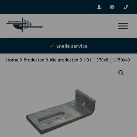
Snelle service
Home
Producten
Alle producten
H01 | S70x8 | L150x40