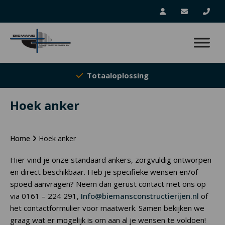
Totaaloplossing
Hoek anker
Home
Hoek anker
Hier vind je onze standaard ankers, zorgvuldig ontworpen
en direct beschikbaar. Heb je specifieke wensen en/of
spoed aanvragen? Neem dan gerust contact met ons op
via 0161 – 224 291,
Info@biemansconstructierijen.nl
of
het contactformulier voor maatwerk. Samen bekijken we
graag wat er mogelijk is om aan al je wensen te voldoen!