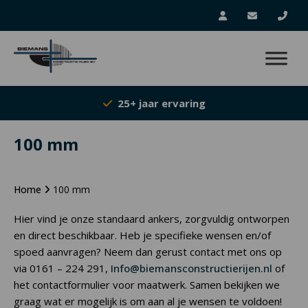
25+ jaar ervaring
100 mm
Home
100 mm
Hier vind je onze standaard ankers, zorgvuldig ontworpen
en direct beschikbaar. Heb je specifieke wensen en/of
spoed aanvragen? Neem dan gerust contact met ons op
via 0161 – 224 291,
Info@biemansconstructierijen.nl
of
het contactformulier voor maatwerk. Samen bekijken we
graag wat er mogelijk is om aan al je wensen te voldoen!