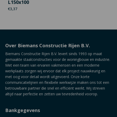
L150x100
€
3,37
Over Biemans Constructie Rijen B.V.
Biemans Constructie Rijen B.V. levert sinds 1993 op maat
gemaakte staalconstructies voor de woningbouw en industrie.
Met een team van ervaren vakmensen en een moderne
werkplaats zorgen wij ervoor dat elk project nauwkeurig en
met oog voor detail wordt uitgevoerd. Onze korte
communicatielijnen en flexibele werkwijze maken ons tot een
betrouwbare partner die snel en efficiënt werkt. Wij streven
altijd naar perfectie en zetten uw tevredenheid voorop.
Bankgegevens