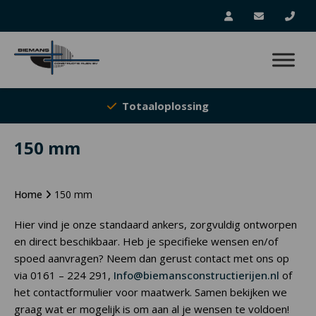
Totaaloplossing
150 mm
Home
150 mm
Hier vind je onze standaard ankers, zorgvuldig ontworpen
en direct beschikbaar. Heb je specifieke wensen en/of
spoed aanvragen? Neem dan gerust contact met ons op
via 0161 – 224 291,
Info@biemansconstructierijen.nl
of
het contactformulier voor maatwerk. Samen bekijken we
graag wat er mogelijk is om aan al je wensen te voldoen!