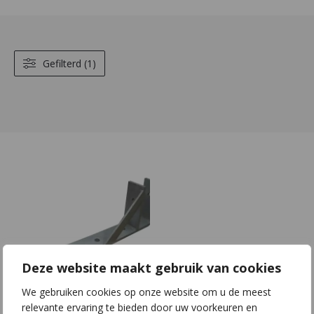
Gefilterd (1)
Deze website maakt gebruik van cookies
We gebruiken cookies op onze website om u de meest
F10 | S60x10 |
relevante ervaring te bieden door uw voorkeuren en
L400x150