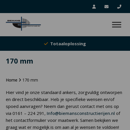
Totaaloplossing
170 mm
Home
170 mm
Hier vind je onze standaard ankers, zorgvuldig ontworpen
en direct beschikbaar. Heb je specifieke wensen en/of
spoed aanvragen? Neem dan gerust contact met ons op
via 0161 – 224 291,
Info@biemansconstructierijen.nl
of
het contactformulier voor maatwerk. Samen bekijken we
graag wat er mogelijk is om aan al je wensen te voldoen!