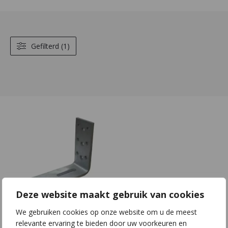
Gefilterd (1)
Deze website maakt gebruik van cookies
We gebruiken cookies op onze website om u de meest
H12 | S70x8 |
relevante ervaring te bieden door uw voorkeuren en
L170x160