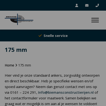
Snelle service
175 mm
Home
175 mm
Hier vind je onze standaard ankers, zorgvuldig ontworpen
en direct beschikbaar. Heb je specifieke wensen en/of
spoed aanvragen? Neem dan gerust contact met ons op
via 0161 – 224 291,
Info@biemansconstructierijen.nl
of
het contactformulier voor maatwerk. Samen bekijken we
graag wat er mogelijk is om aan al je wensen te voldoen!