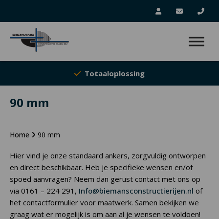
Totaaloplossing
90 mm
Home
90 mm
Hier vind je onze standaard ankers, zorgvuldig ontworpen
en direct beschikbaar. Heb je specifieke wensen en/of
spoed aanvragen? Neem dan gerust contact met ons op
via 0161 – 224 291,
Info@biemansconstructierijen.nl
of
het contactformulier voor maatwerk. Samen bekijken we
graag wat er mogelijk is om aan al je wensen te voldoen!