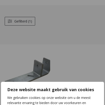
Gefilterd (1)
Deze website maakt gebruik van cookies
We gebruiken cookies op onze website om u de meest
F01 | S70x8 |
relevante ervaring te bieden door uw voorkeuren en
L295x90