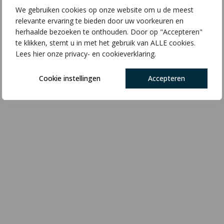
We gebruiken cookies op onze website om u de meest
relevante ervaring te bieden door uw voorkeuren en
herhaalde bezoeken te onthouden. Door op "Accepteren"
te klikken, stemt u in met het gebruik van ALLE cookies.
Lees hier onze privacy- en cookieverklaring.
Cookie instellingen
Accepteren