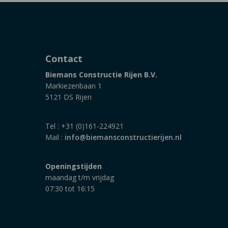
Contact
Biemans Constructie Rijen B.V.
Markiezenbaan 1
5121 DS Rijen
Tel : +31 (0)161-224921
Mail :
info@biemansconstructierijen.nl
Openingstijden
maandag t/m vrijdag
07:30 tot 16:15