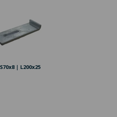
 S70x8 | L200x25