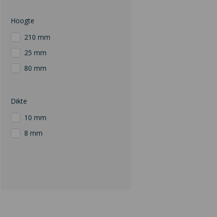
Hoogte
210 mm
25 mm
80 mm
Dikte
10 mm
8 mm