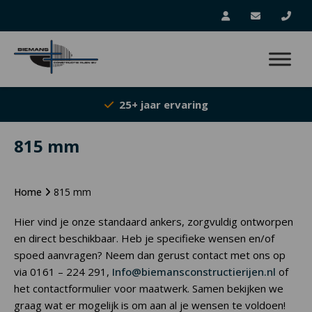
25+ jaar ervaring
815 mm
Home
815 mm
Hier vind je onze standaard ankers, zorgvuldig ontworpen
en direct beschikbaar. Heb je specifieke wensen en/of
spoed aanvragen? Neem dan gerust contact met ons op
via 0161 – 224 291,
Info@biemansconstructierijen.nl
of
het contactformulier voor maatwerk. Samen bekijken we
graag wat er mogelijk is om aan al je wensen te voldoen!