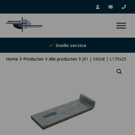
Snelle service
Home
Producten
Alle producten
J01 | S60x8 | L170x25