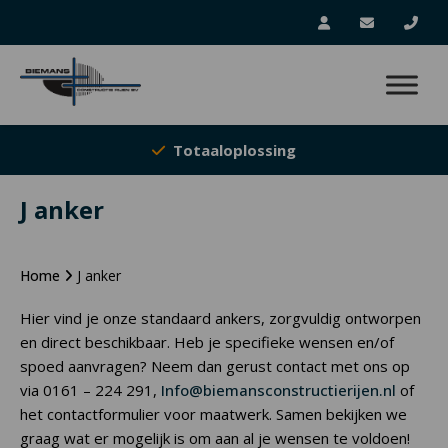
Totaaloplossing
J anker
Home
J anker
Hier vind je onze standaard ankers, zorgvuldig ontworpen
en direct beschikbaar. Heb je specifieke wensen en/of
spoed aanvragen? Neem dan gerust contact met ons op
via 0161 – 224 291,
Info@biemansconstructierijen.nl
of
het contactformulier voor maatwerk. Samen bekijken we
graag wat er mogelijk is om aan al je wensen te voldoen!