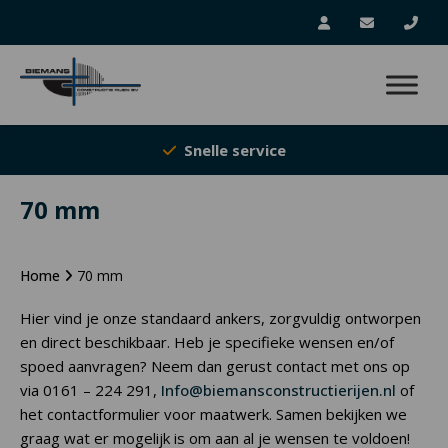
Snelle service
70 mm
Home
70 mm
Hier vind je onze standaard ankers, zorgvuldig ontworpen
en direct beschikbaar. Heb je specifieke wensen en/of
spoed aanvragen? Neem dan gerust contact met ons op
via 0161 – 224 291,
Info@biemansconstructierijen.nl
of
het contactformulier voor maatwerk. Samen bekijken we
graag wat er mogelijk is om aan al je wensen te voldoen!