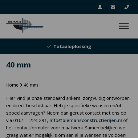
Totaaloplossing
40 mm
Home
40 mm
Hier vind je onze standaard ankers, zorgvuldig ontworpen
en direct beschikbaar. Heb je specifieke wensen en/of
spoed aanvragen? Neem dan gerust contact met ons op
via 0161 – 224 291,
Info@biemansconstructierijen.nl
of
het contactformulier voor maatwerk. Samen bekijken we
graag wat er mogelijk is om aan al je wensen te voldoen!