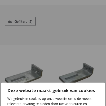
Gefilterd (2)
Deze website maakt gebruik van cookies
We gebruiken cookies op onze website om u de meest
H01 | S70x8 |
H02 | S70x10 |
relevante ervaring te bieden door uw voorkeuren en
L150x40
L150x40