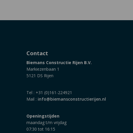
Contact
Biemans Constructie Rijen B.V.
Markiezenbaan 1
5121 DS Rijen
Tel : +31 (0)161-224921
Mail :
info@biemansconstructierijen.nl
Openingstijden
maandag t/m vrijdag
07:30 tot 16:15