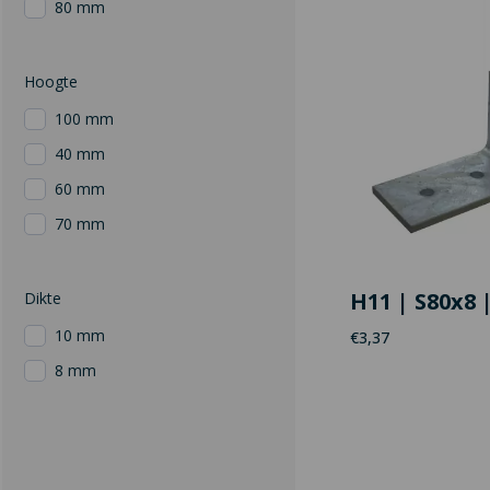
80 mm
Hoogte
100 mm
40 mm
60 mm
70 mm
H11 | S80x8 
Dikte
10 mm
€
3,37
8 mm